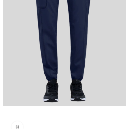
Click to enlarge