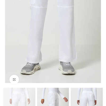
Click to enlarge