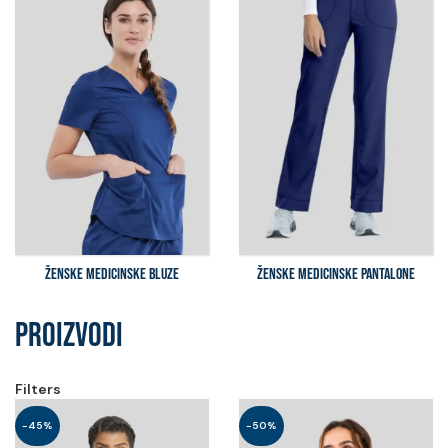
ŽENSKE MEDICINSKE BLUZE
ŽENSKE MEDICINSKE PANTALONE
PROIZVODI
Filters
-45%
-50%